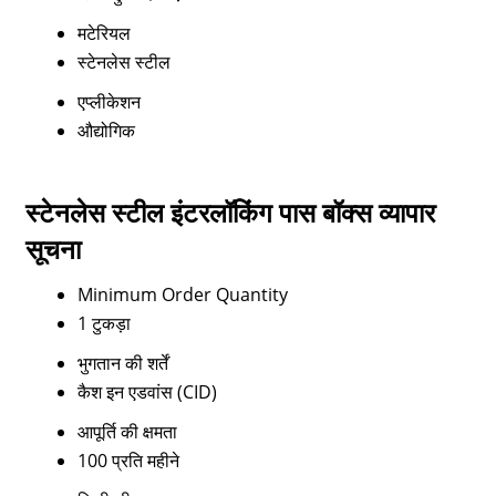
मटेरियल
स्टेनलेस स्टील
एप्लीकेशन
औद्योगिक
स्टेनलेस स्टील इंटरलॉकिंग पास बॉक्स व्यापार
सूचना
Minimum Order Quantity
1 टुकड़ा
भुगतान की शर्तें
कैश इन एडवांस (CID)
आपूर्ति की क्षमता
100 प्रति महीने