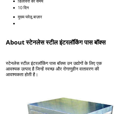
डिलीवरी का समय
10 दिन
मुख्य घरेलू बाज़ार
About स्टेनलेस स्टील इंटरलॉकिंग पास बॉक्स
स्टेनलेस स्टील इंटरलॉकिंग पास बॉक्स उन उद्योगों के लिए एक
आवश्यक उत्पाद है जिन्हें स्वच्छ और रोगाणुहीन वातावरण की
आवश्यकता होती है।