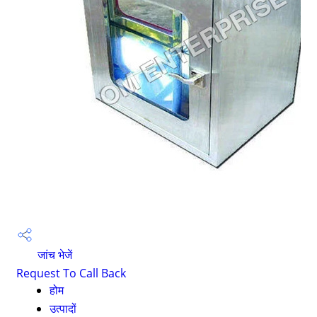
जांच भेजें
Request To Call Back
होम
उत्पादों