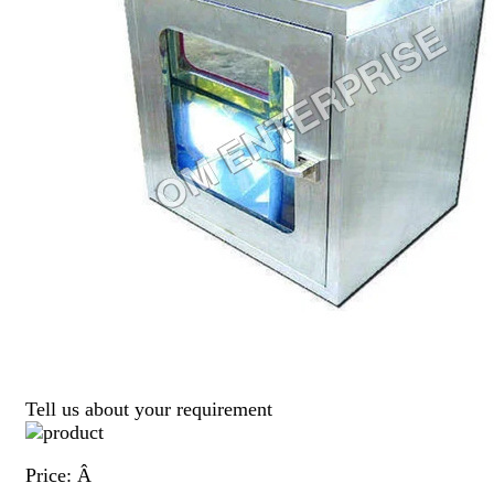
Tell us about your requirement
Price:
Â