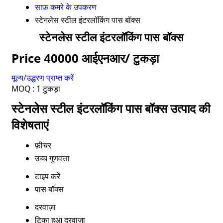
साफ़ कमरे के उपकरण
स्टेनलेस स्टील इंटरलॉकिंग पास बॉक्स
स्टेनलेस स्टील इंटरलॉकिंग पास बॉक्स
Price 40000 आईएनआर
/ टुकड़ा
मूल्य/उद्धरण प्राप्त करें
MOQ :
1 टुकड़ा
स्टेनलेस स्टील इंटरलॉकिंग पास बॉक्स उत्पाद की
विशेषताएं
फ़ीचर
उच्च गुणवत्ता
टाइप करें
पास बॉक्स
दरवाज़ा
टिका हुआ दरवाज़ा