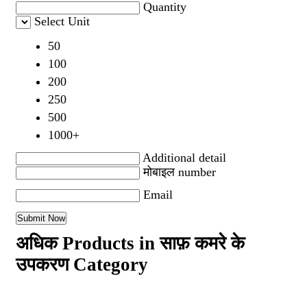
Quantity
Select Unit
50
100
200
250
500
1000+
Additional detail
मोबाइल number
Email
अधिक Products in साफ़ कमरे के
उपकरण Category